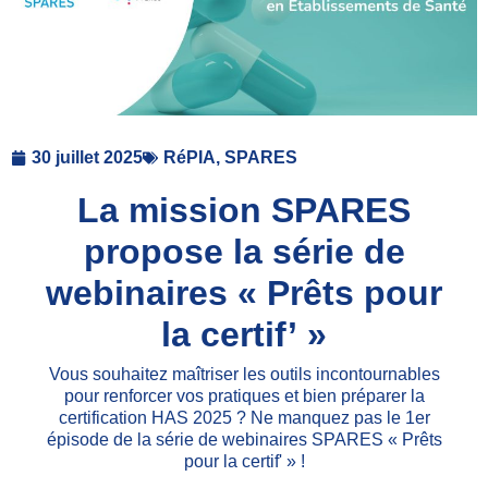
30 juillet 2025
RéPIA
,
SPARES
La mission SPARES
propose la série de
webinaires « Prêts pour
la certif’ »
Vous souhaitez maîtriser les outils incontournables
pour renforcer vos pratiques et bien préparer la
certification HAS 2025 ? Ne manquez pas le 1er
épisode de la série de webinaires SPARES « Prêts
pour la certif' » !