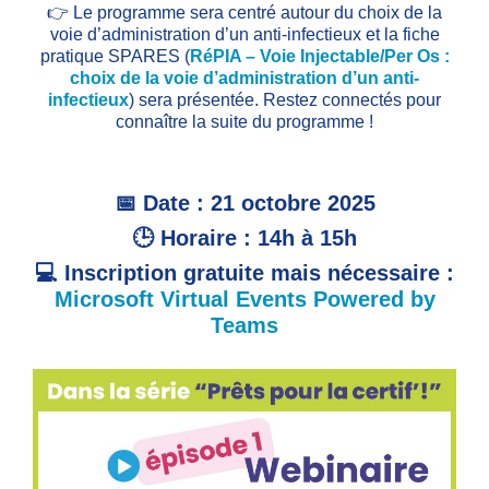
👉 Le programme sera centré autour du choix de la
voie d’administration d’un anti-infectieux et la fiche
pratique SPARES (
RéPIA – Voie Injectable/Per Os :
choix de la voie d’administration d’un anti-
infectieux
) sera présentée.
Restez connectés pour
connaître la suite du programme !
📅 Date : 21 octobre 2025
🕒 Horaire : 14h à 15h
💻 Inscription gratuite mais nécessaire :
Microsoft Virtual Events Powered by
Teams