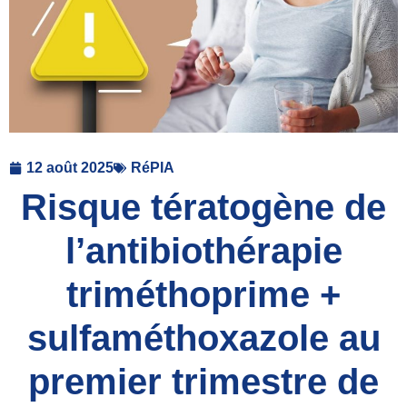
12 août 2025
RéPIA
Risque tératogène de
l’antibiothérapie
triméthoprime +
sulfaméthoxazole au
premier trimestre de