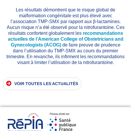
Les résultats démontrent que le risque global de
malformation congénitale est plus élevé avec
l’association TMP-SMX par rapport aux β-lactamines.
Aucun risque n’a été observé pour la nitrofurantoïne. Ces
résultats confortent globalement les
recommandations
actuelles de l’American College of Obstetricians and
Gynecologists (ACOG)
de faire preuve de prudence
dans l’utilisation du TMP-SMX au cours du premier
trimestre. En revanche, ils infirment les recommandations
visant à limiter l’utilisation de la nitrofurantoïne.
VOIR TOUTES LES ACTUALITÉS