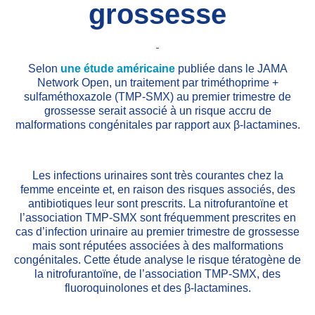
grossesse
Selon
une étude américaine
publiée dans le JAMA
Network Open, un traitement par triméthoprime +
sulfaméthoxazole (TMP-SMX) au premier trimestre de
grossesse serait associé à un risque accru de
malformations congénitales par rapport aux β-lactamines.
Les infections urinaires sont très courantes chez la
femme enceinte et, en raison des risques associés, des
antibiotiques leur sont prescrits. La nitrofurantoïne et
l’association TMP-SMX sont fréquemment prescrites en
cas d’infection urinaire au premier trimestre de grossesse
mais sont réputées associées à des malformations
congénitales. Cette étude analyse le risque tératogène de
la nitrofurantoïne, de l’association TMP-SMX, des
fluoroquinolones et des β-lactamines.