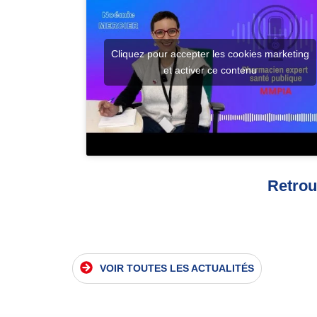
Cliquez pour accepter les cookies marketing
et activer ce contenu
Retrou
VOIR TOUTES LES ACTUALITÉS