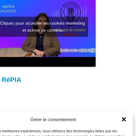
Cliquez pour accepter les cookies marketing
et activer ce contenu
u RéPIA
Gérer le consentement
les meilleures expériences, nous utilisons des technologies telles que les