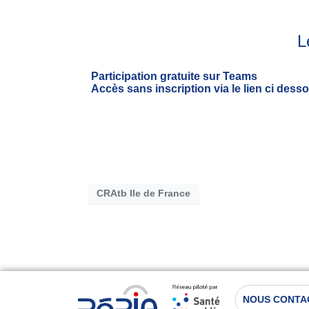
L
Participation gratuite sur Teams
Accès sans inscription via le lien ci dess
CRAtb Ile de France
NOUS CONTA