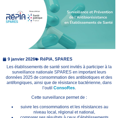
9 janvier 2026
RéPIA
,
SPARES
Les établissements de santé sont invités à participer à la
surveillance nationale SPARES en important leurs
données 2025 de consommation des antibiotiques et des
antifongiques, ainsi que de résistance bactérienne, dans
l’outil
ConsoRes
.
Cette surveillance permet de :
suivre les consommations et les résistances au
niveau local, régional et national,
comparer ses résultats à ceux d’établissements