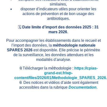
similaires,
disposer d’indicateurs utiles pour orienter les
actions de prévention et de bon usage des
antibiotiques.
🗓️
Date limite d’import des données 2025 : 31
mars 2026
.
Pour accompagner les établissements dans le recueil et
l’import des données, la
méthodologie nationale
SPARES 2026
est disponible. Elle précise le périmètre
de la surveillance, les données attendues et les
modalités d’analyse.
📎Télécharger la méthodologie :
https://cpias-
grand-est.fr/wp-
content/files/2026/01/Methodologie_SPARES_2026
📎 Des notices et vidéos d’aide sont également
accessibles dans la rubrique
Documentation
.