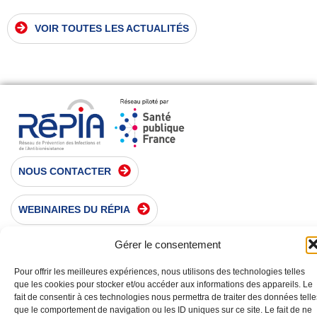
VOIR TOUTES LES ACTUALITÉS
NOUS CONTACTER
WEBINAIRES DU RÉPIA
Gérer le consentement
S'INSCRIRE À LA NEWSLETTER
Suivez-nous sur :
Pour offrir les meilleures expériences, nous utilisons des technologies telles
que les cookies pour stocker et/ou accéder aux informations des appareils. Le
fait de consentir à ces technologies nous permettra de traiter des données telle
que le comportement de navigation ou les ID uniques sur ce site. Le fait de ne