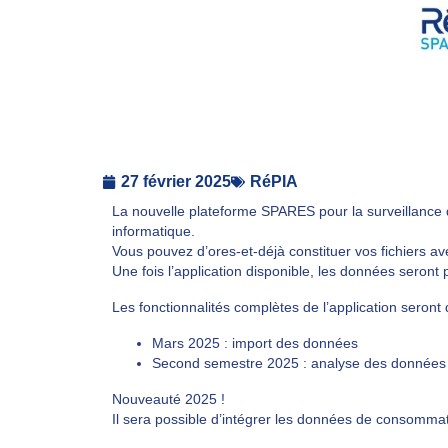
27 février 2025
RéPIA
La nouvelle plateforme SPARES pour la surveillance 
informatique.
Vous pouvez d’ores-et-déjà constituer vos fichiers a
Une fois l’application disponible, les données seront 
Les fonctionnalités complètes de l’application seront
Mars 2025 : import des données
Second semestre 2025 : analyse des données
Nouveauté 2025 !
Il sera possible d’intégrer les données de consomma