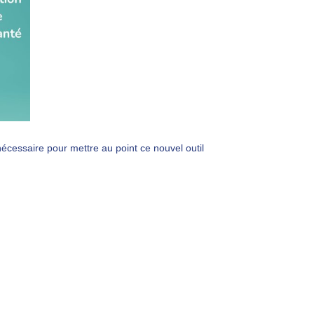
cessaire pour mettre au point ce nouvel outil