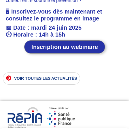
curseur entre sobriété et prévention ?
🖥️
Inscrivez-vous dès maintenant et
consultez le programme en image
📅 Date : mardi 24 juin 2025
🕑 Horaire : 14h à 15h
Inscription au webinaire
VOIR TOUTES LES ACTUALITÉS