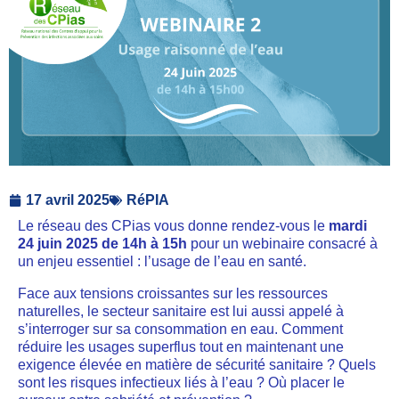
17 avril 2025
RéPIA
Le réseau des CPias vous donne rendez-vous le
mardi
24 juin 2025 de 14h à 15h
pour un webinaire consacré à
un enjeu essentiel : l’usage de l’eau en santé.
Face aux tensions croissantes sur les ressources
naturelles, le secteur sanitaire est lui aussi appelé à
s’interroger sur sa consommation en eau. Comment
réduire les usages superflus tout en maintenant une
exigence élevée en matière de sécurité sanitaire ? Quels
sont les risques infectieux liés à l’eau ? Où placer le