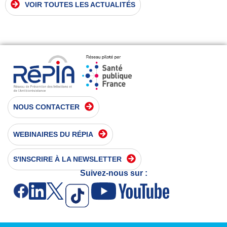
VOIR TOUTES LES ACTUALITÉS
NOUS CONTACTER
WEBINAIRES DU RÉPIA
S'INSCRIRE À LA NEWSLETTER
Suivez-nous sur :