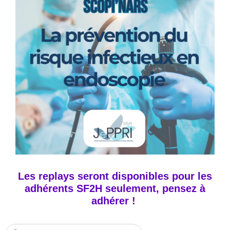
Les replays seront disponibles pour les
adhérents SF2H seulement, pensez à
adhérer !