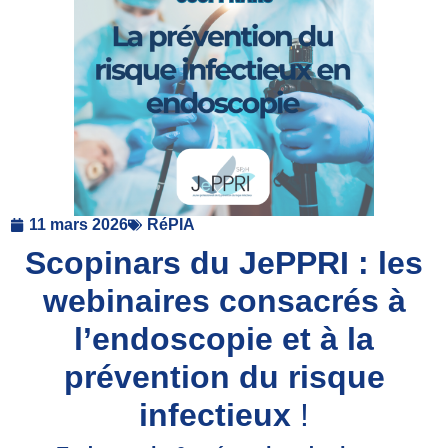
11 mars 2026
RéPIA
Scopinars du JePPRI : les
webinaires consacrés à
l’endoscopie et à la
prévention du risque
infectieux
!