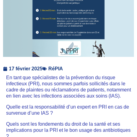
17 février 2025
RéPIA
En tant que spécialistes de la prévention du risque
infectieux (PRI), nous sommes parfois sollicités dans le
cadre de plaintes ou réclamations de patients, notamment
en lien avec les infections associées aux soins (IAS).
Quelle est la responsabilité d’un expert en PRI en cas de
survenue d’une IAS ?
Quels sont les fondements du droit de la santé et ses
implications pour la PRI et le bon usage des antibiotiques
?