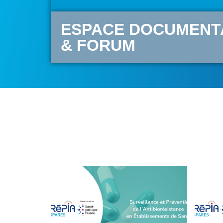
ESPACE DOCUMENT
& FORUM