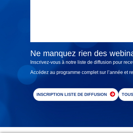
Ne manquez rien
des webina
Inscrivez-vous à notre liste de diffusion pour rece
Accédez au programme complet sur l’année et ret
INSCRIPTION LISTE DE DIFFUSION
TOUS