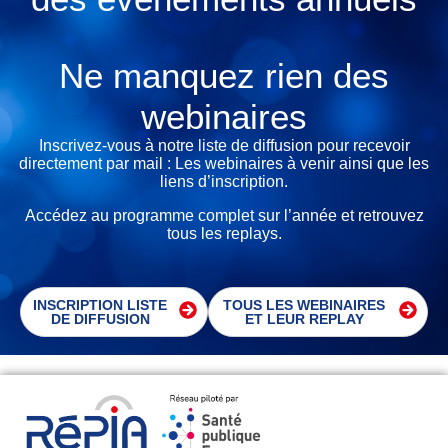
Ne manquez rien
des
webinaires
Inscrivez-vous à notre liste de diffusion pour recevoir
directement par mail : Les webinaires à venir ainsi que les
liens d’inscription.
Accédez au programme complet sur l’année et retrouvez
tous les replays.
INSCRIPTION LISTE
TOUS LES WEBINAIRES
DE DIFFUSION
ET LEUR REPLAY