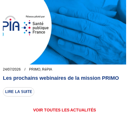
24/07/2026
/
PRIMO
,
RéPIA
Les prochains webinaires de la mission PRIMO
LIRE LA SUITE
VOIR TOUTES LES ACTUALITÉS