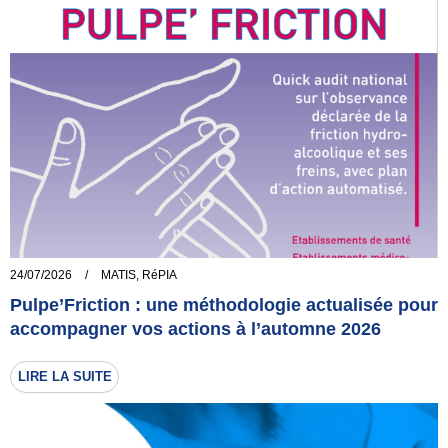
24/07/2026
/
MATIS
,
RéPIA
Pulpe’Friction : une méthodologie actualisée pour
accompagner vos actions à l’automne 2026
LIRE LA SUITE