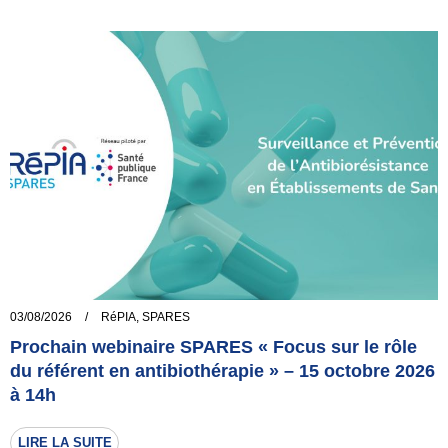
03/08/2026
/
RéPIA
,
SPARES
Prochain webinaire SPARES « Focus sur le rôle
du référent en antibiothérapie » – 15 octobre 2026
à 14h
LIRE LA SUITE