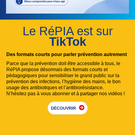
Le RéPIA est sur
TikTok
Des formats courts pour parler prévention autrement
Parce que la prévention doit être accessible à tous, le
RéPIA propose désormais des formats courts et
pédagogiques pour sensibiliser le grand public sur la
prévention des infections, l’hygiène des mains, le bon
usage des antibiotiques et l’antibiorésistance.
N’hésitez pas à vous abonner et à partager nos vidéos !
DÉCOUVRIR