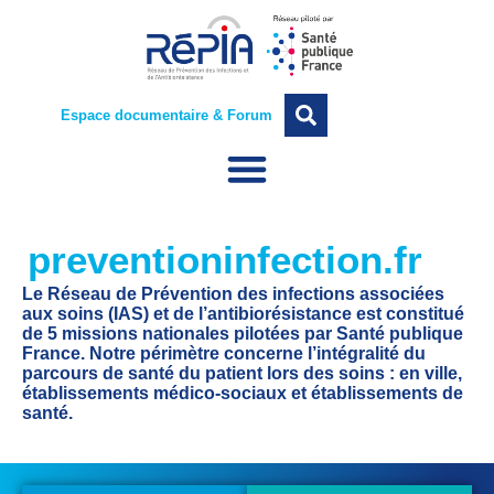
Espace documentaire & Forum
preventioninfection.fr
Le Réseau de Prévention des infections associées
aux soins (IAS) et de l’antibiorésistance est constitué
de 5 missions nationales pilotées par Santé publique
France. Notre périmètre concerne l’intégralité du
parcours de santé du patient lors des soins : en ville,
établissements médico-sociaux et établissements de
santé.